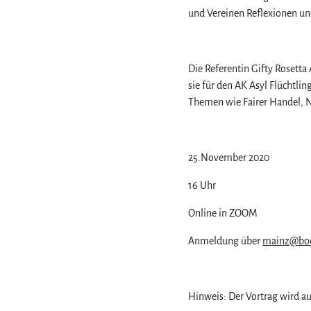
und Vereinen Reflexionen un
Die Referentin Gifty Rosetta
sie für den AK Asyl Flüchtlin
Themen wie Fairer Handel, N
25.November 2020
16 Uhr
Online in ZOOM
Anmeldung über
mainz@boel
Hinweis: Der Vortrag wird au