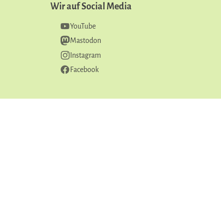
Wir auf Social Media
YouTube
Mastodon
Instagram
Facebook