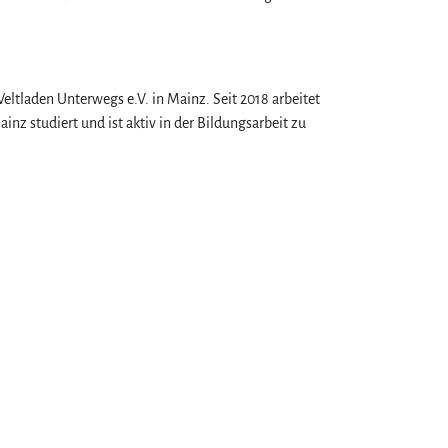
eltladen Unterwegs e.V. in Mainz. Seit 2018 arbeitet
ainz studiert und ist aktiv in der Bildungsarbeit zu