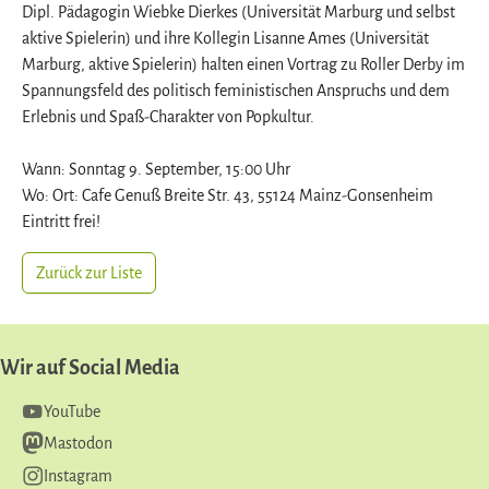
Dipl. Pädagogin Wiebke Dierkes (Universität Marburg und selbst
aktive Spielerin) und ihre Kollegin Lisanne Ames (Universität
Marburg, aktive Spielerin) halten einen Vortrag zu Roller Derby im
Spannungsfeld des politisch feministischen Anspruchs und dem
Erlebnis und Spaß-Charakter von Popkultur.
Wann: Sonntag 9. September, 15:00 Uhr
Wo: Ort: Cafe Genuß Breite Str. 43, 55124 Mainz-Gonsenheim
Eintritt frei!
Zurück zur Liste
Wir auf Social Media
YouTube
Mastodon
Instagram