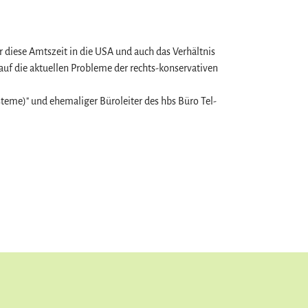
 diese Amtszeit in die USA und auch das Verhältnis
 auf die aktuellen Probleme der rechts-konservativen
steme)" und ehemaliger Büroleiter des hbs Büro Tel-