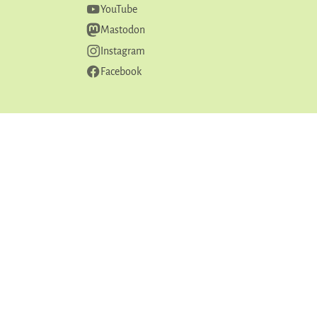
YouTube
Mastodon
Instagram
Facebook