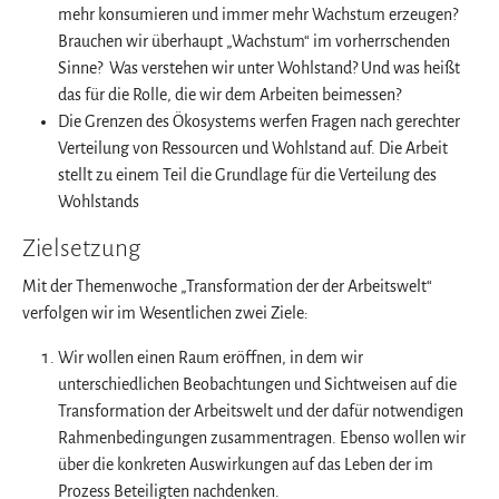
mehr konsumieren und immer mehr Wachstum erzeugen?
Brauchen wir überhaupt „Wachstum“ im vorherrschenden
Sinne? Was verstehen wir unter Wohlstand? Und was heißt
das für die Rolle, die wir dem Arbeiten beimessen?
Die Grenzen des Ökosystems werfen Fragen nach gerechter
Verteilung von Ressourcen und Wohlstand auf. Die Arbeit
stellt zu einem Teil die Grundlage für die Verteilung des
Wohlstands
Zielsetzung
Mit der Themenwoche „Transformation der der Arbeitswelt“
verfolgen wir im Wesentlichen zwei Ziele:
Wir wollen einen Raum eröffnen, in dem wir
unterschiedlichen Beobachtungen und Sichtweisen auf die
Transformation der Arbeitswelt und der dafür notwendigen
Rahmenbedingungen zusammentragen. Ebenso wollen wir
über die konkreten Auswirkungen auf das Leben der im
Prozess Beteiligten nachdenken.