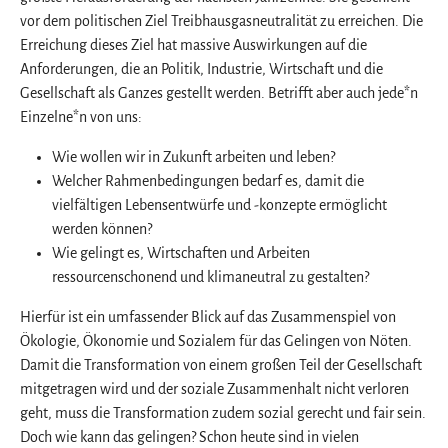
vor dem politischen Ziel Treibhausgasneutralität zu erreichen. Die
Erreichung dieses Ziel hat massive Auswirkungen auf die
Anforderungen, die an Politik, Industrie, Wirtschaft und die
Gesellschaft als Ganzes gestellt werden. Betrifft aber auch jede*n
Einzelne*n von uns:
Wie wollen wir in Zukunft arbeiten und leben?
Welcher Rahmenbedingungen bedarf es, damit die
vielfältigen Lebensentwürfe und -konzepte ermöglicht
werden können?
Wie gelingt es, Wirtschaften und Arbeiten
ressourcenschonend und klimaneutral zu gestalten?
Hierfür ist ein umfassender Blick auf das Zusammenspiel von
Ökologie, Ökonomie und Sozialem für das Gelingen von Nöten.
Damit die Transformation von einem großen Teil der Gesellschaft
mitgetragen wird und der soziale Zusammenhalt nicht verloren
geht, muss die Transformation zudem sozial gerecht und fair sein.
Doch wie kann das gelingen? Schon heute sind in vielen