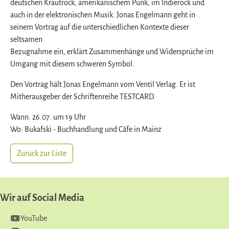
deutschen Krautrock, amerikanischem Punk, im Indierock und
auch in der elektronischen Musik. Jonas Engelmann geht in
seinem Vortrag auf die unterschiedlichen Kontexte dieser
seltsamen
Bezugnahme ein, erklärt Zusammenhänge und Widersprüche im
Umgang mit diesem schweren Symbol.
Den Vortrag hält Jonas Engelmann vom Ventil Verlag. Er ist
Mitherausgeber der Schriftenreihe TESTCARD.
Wann: 26.07. um 19 Uhr
Wo: Bukafski - Buchhandlung und Cáfe in Mainz
Zurück zur Liste
Wir auf Social Media
YouTube