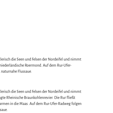
alerisch die Seen und Felsen der Nordeifel und nimmt
s niederländische Roermond. Auf dem Rur-Ufer-
 naturnahe Flussaue.
alerisch die Seen und Felsen der Nordeifel und nimmt
gte Rheinische Braunkohlenrevier. Die Rur fließt
sarmen in die Maas. Auf dem Rur-Ufer-Radweg folgen
saue.