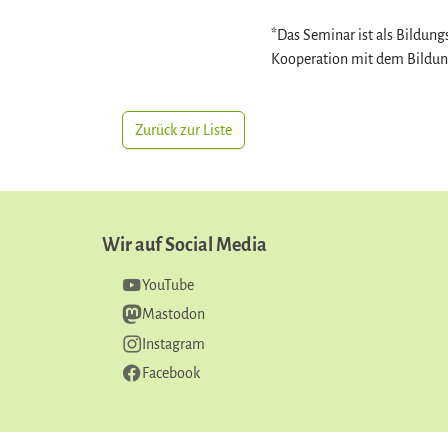
*Das Seminar ist als Bildung
Kooperation mit dem Bildung
Zurück zur Liste
Wir auf Social Media
YouTube
Mastodon
Instagram
Facebook