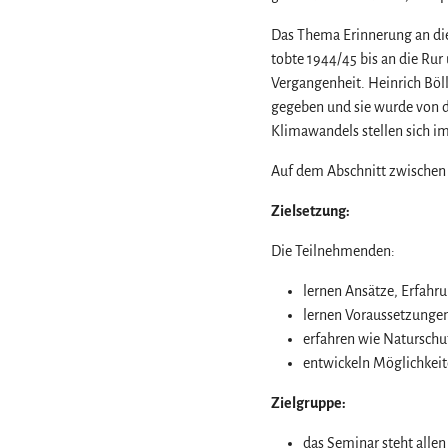
Das Thema Erinnerung an die
tobte 1944/45 bis an die Rur
Vergangenheit. Heinrich Böll
gegeben und sie wurde von d
Klimawandels stellen sich i
Auf dem Abschnitt zwischen 
Zielsetzung:
Die Teilnehmenden:
lernen Ansätze, Erfahr
lernen Voraussetzungen
erfahren wie Naturschu
entwickeln Möglichkeit
Zielgruppe:
das Seminar steht alle