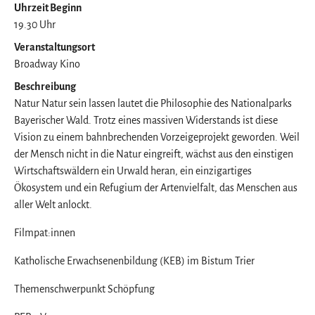
Uhrzeit Beginn
19.30 Uhr
Veranstaltungsort
Broadway Kino
Beschreibung
Natur Natur sein lassen lautet die Philosophie des Nationalparks
Bayerischer Wald. Trotz eines massiven Widerstands ist diese
Vision zu einem bahnbrechenden Vorzeigeprojekt geworden. Weil
der Mensch nicht in die Natur eingreift, wächst aus den einstigen
Wirtschaftswäldern ein Urwald heran, ein einzigartiges
Ökosystem und ein Refugium der Artenvielfalt, das Menschen aus
aller Welt anlockt.
Filmpat:innen
Katholische Erwachsenenbildung (KEB) im Bistum Trier
Themenschwerpunkt Schöpfung